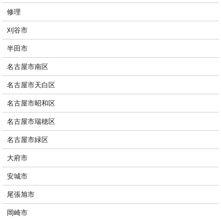
修理
刈谷市
半田市
名古屋市南区
名古屋市天白区
名古屋市昭和区
名古屋市瑞穂区
名古屋市緑区
大府市
安城市
尾張旭市
岡崎市