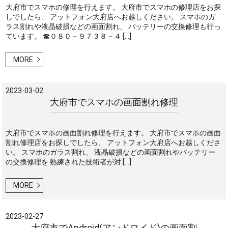
大府市でスマホの修理を行えます。 大府市でスマホの修理店をお探
しでしたら、 アットフォン大府店へお越しください。 スマホのガ
ラス割れや液晶破損などの画面割れ、 バッテリーの交換修理も行っ
ています。 ☎０８０－９７３８－４ […]
MORE
2023-03-02
大府市でスマホの画面割れ修理
大府市でスマホの画面割れ修理を行えます。 大府市でスマホの画面
割れ修理店をお探しでしたら、 アットフォン大府店へお越しくださ
い。 スマホのガラス割れ、 液晶破損などの画面割れやバッテリー
の交換修理を 熟練された技術者が対 […]
MORE
2023-02-27
大府市でAndroid(アンドロイド)の画面割