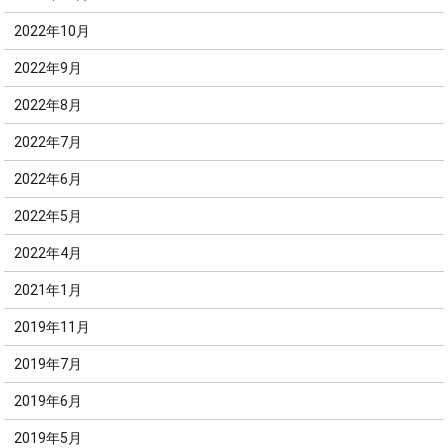
2022年10月
2022年9月
2022年8月
2022年7月
2022年6月
2022年5月
2022年4月
2021年1月
2019年11月
2019年7月
2019年6月
2019年5月