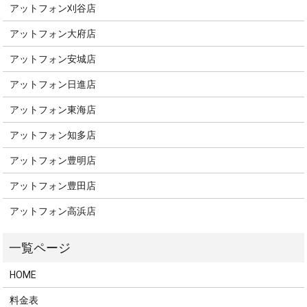
アットフォン刈谷店
アットフォン大府店
アットフォン安城店
アットフォン日進店
アットフォン東海店
アットフォン知多店
アットフォン豊明店
アットフォン豊田店
アットフォン高浜店
HOME
料金表