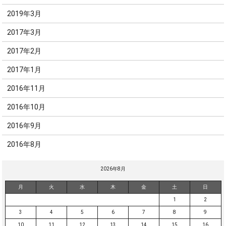
2019年3月
2017年3月
2017年2月
2017年1月
2016年11月
2016年10月
2016年9月
2016年8月
2026年8月
月
火
水
木
金
土
日
1
2
3
4
5
6
7
8
9
10
11
12
13
14
15
16