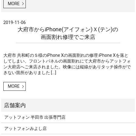
MORE
2019-11-06
大府市からiPhone(アイフォン)Ｘ(テン)の
画面割れ修理でご来店
大府市 共和町のＳ様のiPhone Xの画面割れの修理 iPhone Xを落と
してしまい、フロントパネルの画面割れにて大府市からアットフォ
ン大府店へご来店されました。映像には縦線がありタッチ操作がで
きない箇所がありました […]
MORE
アットフォン 半田市 出張専門店
アットフォンみよし店