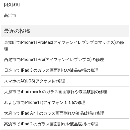
阿久比町
高浜市
東郷町でiPhone11ProMax(アイフォンイレブンプロマックス)の修
理
西尾市でiPhone11Pro(アイフォンイレブンプロ)の修理
日進市で iPad 3 のガラス画面割れや液晶破損の修理
スマホのAQUOS(アクオス)の修理
大府市で iPad mini 5 のガラス画面割れや液晶破損の修理
みよし市でiPhone11(アイフォン１１)の修理
大府市で iPad Air 1 のガラス画面割れや液晶破損の修理
高浜市で iPad 2 のガラス画面割れや液晶破損の修理