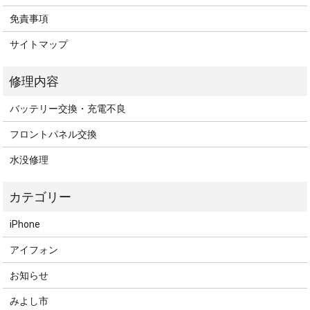
免責事項
サイトマップ
バッテリー交換・充電不良
フロントパネル交換
水没修理
iPhone
アイフォン
お知らせ
みよし市