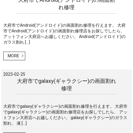
れ修理
大府市でAndroid(アンドロイド)の画面割れ修理を行えます。 大府
市でAndroid(アンドロイド)の画面割れ修理店をお探しでしたら、
アットフォン大府店へお越しください。 Android(アンドロイド)の
ガラス割れ […]
MORE
2023-02-25
大府市でgalaxy(ギャラクシー)の画面割れ
修理
大府市でgalaxy(ギャラクシー)の画面割れ修理を行えます。 大府市
でgalaxy(ギャラクシー)の画面割れ修理店をお探しでしたら、 アッ
トフォン大府店へお越しください。 galaxy(ギャラクシー)のガラス
割れ、 液 […]