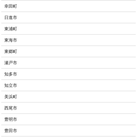
幸田町
日進市
東浦町
東海市
東郷町
瀬戸市
知多市
知立市
美浜町
西尾市
豊明市
豊田市