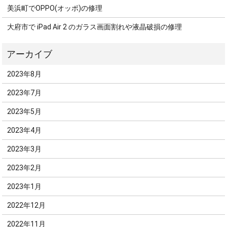
美浜町でOPPO(オッポ)の修理
大府市で iPad Air 2 のガラス画面割れや液晶破損の修理
2023年8月
2023年7月
2023年5月
2023年4月
2023年3月
2023年2月
2023年1月
2022年12月
2022年11月