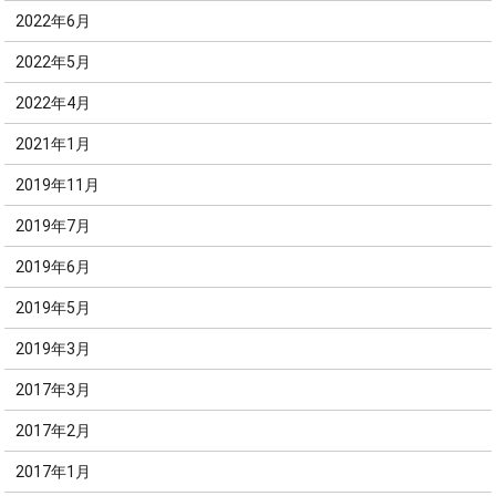
2022年6月
2022年5月
2022年4月
2021年1月
2019年11月
2019年7月
2019年6月
2019年5月
2019年3月
2017年3月
2017年2月
2017年1月