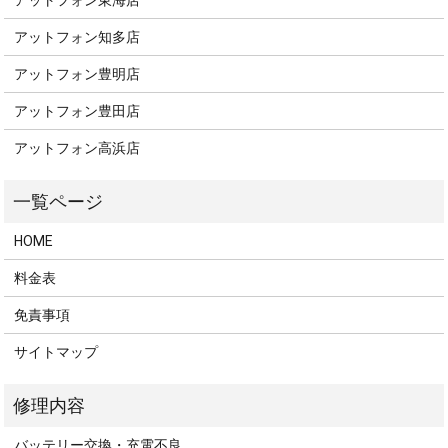
アットフォン知多店
アットフォン豊明店
アットフォン豊田店
アットフォン高浜店
HOME
料金表
免責事項
サイトマップ
バッテリー交換・充電不良