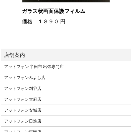
ガラス状画面保護フィルム
価格：１８９０ 円
アットフォン 半田市 出張専門店
アットフォンみよし店
アットフォン刈谷店
アットフォン大府店
アットフォン安城店
アットフォン日進店
アットフォン東海店