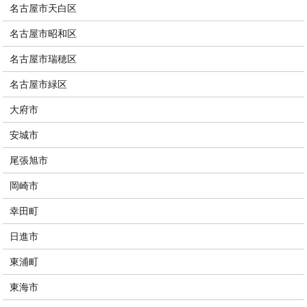
名古屋市天白区
名古屋市昭和区
名古屋市瑞穂区
名古屋市緑区
大府市
安城市
尾張旭市
岡崎市
幸田町
日進市
東浦町
東海市