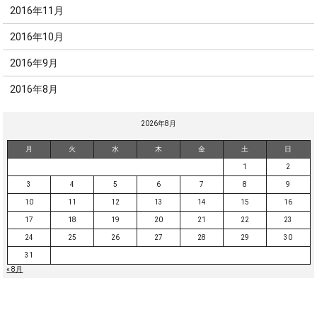
2016年11月
2016年10月
2016年9月
2016年8月
2026年8月
月
火
水
木
金
土
日
1
2
3
4
5
6
7
8
9
10
11
12
13
14
15
16
17
18
19
20
21
22
23
24
25
26
27
28
29
30
31
« 8月