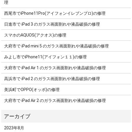
理
西尾市でiPhone11Pro(アイフォンイレブンプロ)の修理
日進市で iPad 3 のガラス画面割れや液晶破損の修理
スマホのAQUOS(アクオス)の修理
大府市で iPad mini 5 のガラス画面割れや液晶破損の修理
みよし市でiPhone11(アイフォン１１)の修理
大府市で iPad Air 1 のガラス画面割れや液晶破損の修理
高浜市で iPad 2 のガラス画面割れや液晶破損の修理
美浜町でOPPO(オッポ)の修理
大府市で iPad Air 2 のガラス画面割れや液晶破損の修理
2023年8月