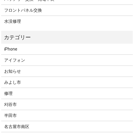
フロントパネル交換
水没修理
iPhone
アイフォン
お知らせ
みよし市
修理
刈谷市
半田市
名古屋市南区