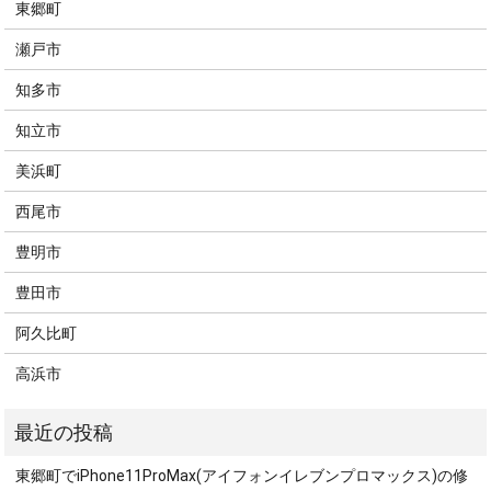
東郷町
瀬戸市
知多市
知立市
美浜町
西尾市
豊明市
豊田市
阿久比町
高浜市
東郷町でiPhone11ProMax(アイフォンイレブンプロマックス)の修