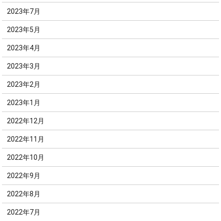
2023年7月
2023年5月
2023年4月
2023年3月
2023年2月
2023年1月
2022年12月
2022年11月
2022年10月
2022年9月
2022年8月
2022年7月