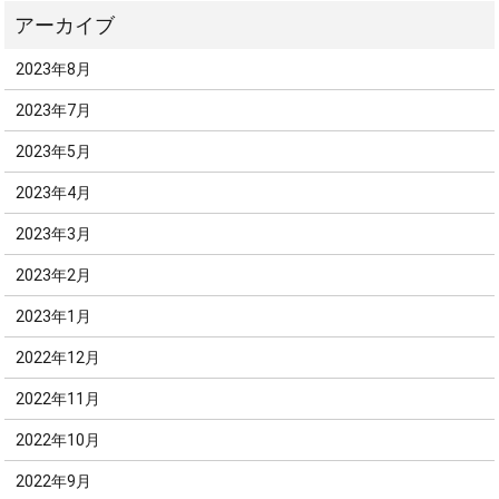
2023年8月
2023年7月
2023年5月
2023年4月
2023年3月
2023年2月
2023年1月
2022年12月
2022年11月
2022年10月
2022年9月