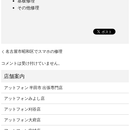
基板修理
その他修理
名古屋市昭和区でスマホの修理
コメントは受け付けていません。
アットフォン 半田市 出張専門店
アットフォンみよし店
アットフォン刈谷店
アットフォン大府店