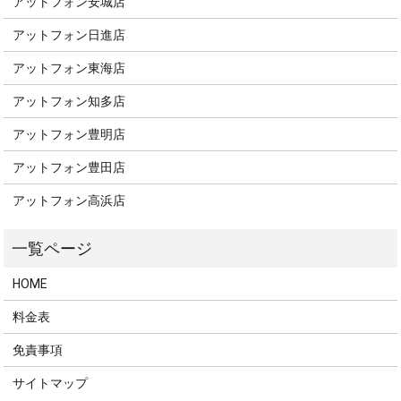
アットフォン安城店
アットフォン日進店
アットフォン東海店
アットフォン知多店
アットフォン豊明店
アットフォン豊田店
アットフォン高浜店
HOME
料金表
免責事項
サイトマップ