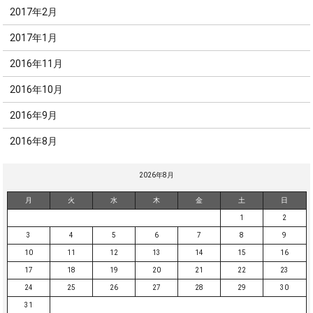
2017年2月
2017年1月
2016年11月
2016年10月
2016年9月
2016年8月
2026年8月
月
火
水
木
金
土
日
1
2
3
4
5
6
7
8
9
10
11
12
13
14
15
16
17
18
19
20
21
22
23
24
25
26
27
28
29
30
31