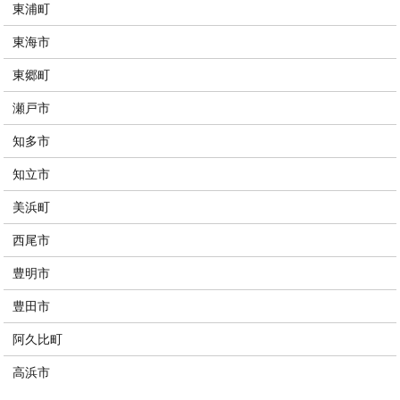
東浦町
東海市
東郷町
瀬戸市
知多市
知立市
美浜町
西尾市
豊明市
豊田市
阿久比町
高浜市