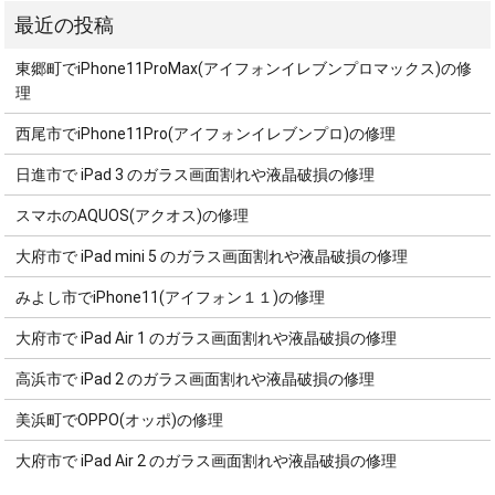
東郷町でiPhone11ProMax(アイフォンイレブンプロマックス)の修
理
西尾市でiPhone11Pro(アイフォンイレブンプロ)の修理
日進市で iPad 3 のガラス画面割れや液晶破損の修理
スマホのAQUOS(アクオス)の修理
大府市で iPad mini 5 のガラス画面割れや液晶破損の修理
みよし市でiPhone11(アイフォン１１)の修理
大府市で iPad Air 1 のガラス画面割れや液晶破損の修理
高浜市で iPad 2 のガラス画面割れや液晶破損の修理
美浜町でOPPO(オッポ)の修理
大府市で iPad Air 2 のガラス画面割れや液晶破損の修理