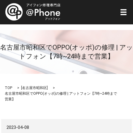
メ
名古屋市昭和区でOPPO(オッポ)の修理 | アッ
トフォン【7時~24時まで営業】
TOP
[
名古屋市昭和区
]
名古屋市昭和区でOPPO(オッポ)の修理 | アットフォン【7時~24時まで
営業】
2023-04-08