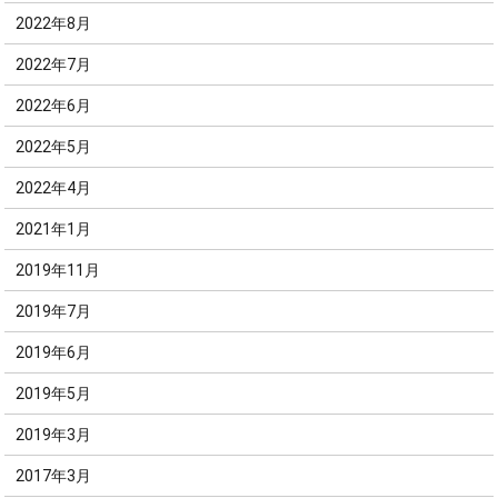
2022年8月
2022年7月
2022年6月
2022年5月
2022年4月
2021年1月
2019年11月
2019年7月
2019年6月
2019年5月
2019年3月
2017年3月