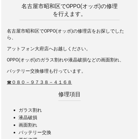
名古屋市昭和区でOPPO(オッポ)の修理
を行えます。
名古屋市昭和区でOPPO(オッポ)の修理店をお探しでした
ら、
アットフォン大府店へお越しください。
OPPO(オッポ)のガラス割れや液晶破損などの画面割れ、
バッテリー交換修理も行っています。
☎０８０－９７３８－４１６８
修理項目
ガラス割れ
液晶破損
画面割れ
バッテリー交換