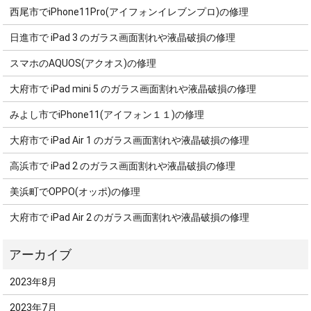
西尾市でiPhone11Pro(アイフォンイレブンプロ)の修理
日進市で iPad 3 のガラス画面割れや液晶破損の修理
スマホのAQUOS(アクオス)の修理
大府市で iPad mini 5 のガラス画面割れや液晶破損の修理
みよし市でiPhone11(アイフォン１１)の修理
大府市で iPad Air 1 のガラス画面割れや液晶破損の修理
高浜市で iPad 2 のガラス画面割れや液晶破損の修理
美浜町でOPPO(オッポ)の修理
大府市で iPad Air 2 のガラス画面割れや液晶破損の修理
2023年8月
2023年7月