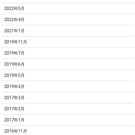
2022年5月
2022年4月
2021年1月
2019年11月
2019年7月
2019年6月
2019年5月
2019年3月
2017年3月
2017年2月
2017年1月
2016年11月