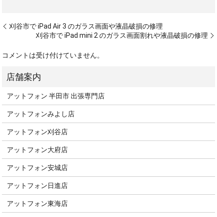
刈谷市で iPad Air 3 のガラス画面や液晶破損の修理
刈谷市で iPad mini 2 のガラス画面割れや液晶破損の修理
コメントは受け付けていません。
アットフォン 半田市 出張専門店
アットフォンみよし店
アットフォン刈谷店
アットフォン大府店
アットフォン安城店
アットフォン日進店
アットフォン東海店