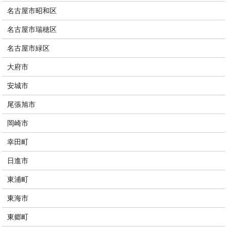
名古屋市昭和区
名古屋市瑞穂区
名古屋市緑区
大府市
安城市
尾張旭市
岡崎市
幸田町
日進市
東浦町
東海市
東郷町