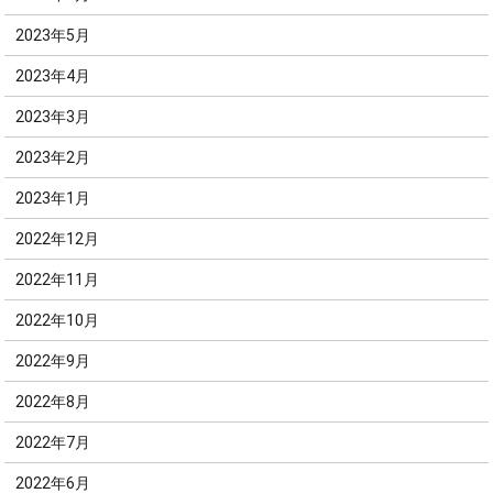
2023年5月
2023年4月
2023年3月
2023年2月
2023年1月
2022年12月
2022年11月
2022年10月
2022年9月
2022年8月
2022年7月
2022年6月