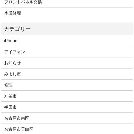
フロントパネル交換
水没修理
iPhone
アイフォン
お知らせ
みよし市
修理
刈谷市
半田市
名古屋市南区
名古屋市天白区