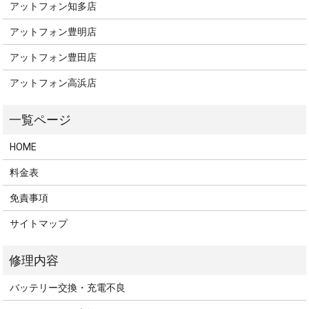
アットフォン知多店
アットフォン豊明店
アットフォン豊田店
アットフォン高浜店
HOME
料金表
免責事項
サイトマップ
バッテリー交換・充電不良