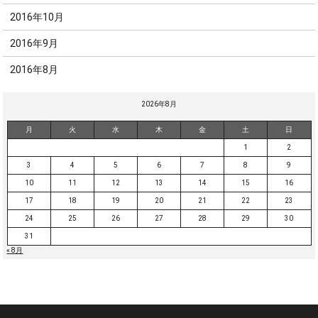
2016年10月
2016年9月
2016年8月
2026年8月
月
火
水
木
金
土
日
1
2
3
4
5
6
7
8
9
10
11
12
13
14
15
16
17
18
19
20
21
22
23
24
25
26
27
28
29
30
31
« 8月