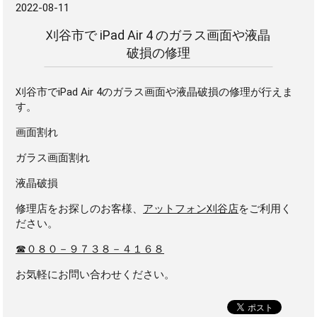
2022-08-11
刈谷市で iPad Air 4 のガラス画面や液晶
破損の修理
刈谷市でiPad Air 4のガラス画面や液晶破損の修理が行えま
す。
画面割れ
ガラス画面割れ
液晶破損
修理店をお探しのお客様、
アットフォン刈谷店
をご利用く
ださい。
☎０８０－９７３８－４１６８
お気軽にお問い合わせください。