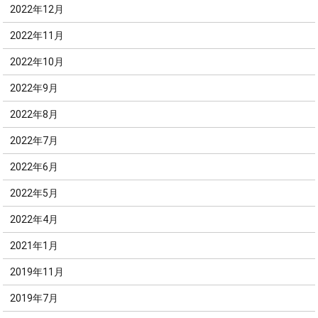
2022年12月
2022年11月
2022年10月
2022年9月
2022年8月
2022年7月
2022年6月
2022年5月
2022年4月
2021年1月
2019年11月
2019年7月