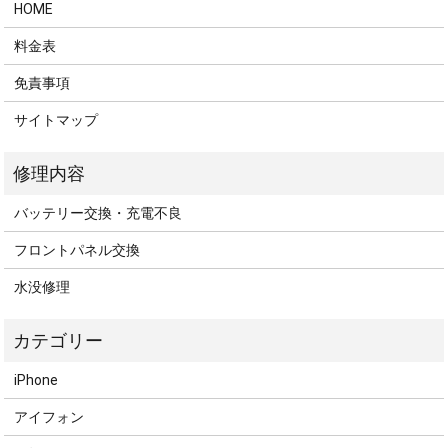
HOME
料金表
免責事項
サイトマップ
バッテリー交換・充電不良
フロントパネル交換
水没修理
iPhone
アイフォン