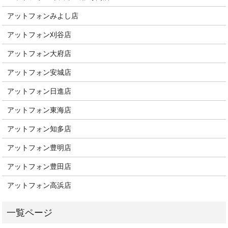
アットフォンみよし店
アットフォン刈谷店
アットフォン大府店
アットフォン安城店
アットフォン日進店
アットフォン東海店
アットフォン知多店
アットフォン豊明店
アットフォン豊田店
アットフォン高浜店