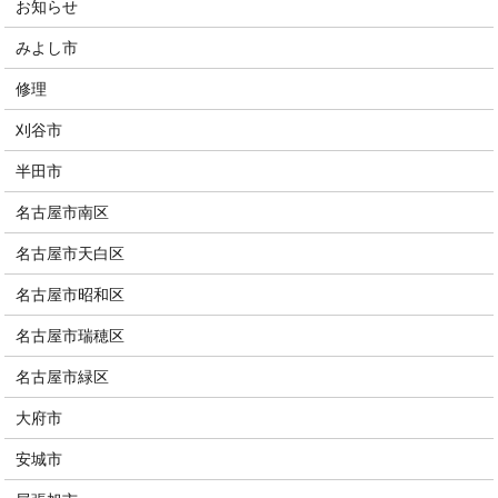
お知らせ
みよし市
修理
刈谷市
半田市
名古屋市南区
名古屋市天白区
名古屋市昭和区
名古屋市瑞穂区
名古屋市緑区
大府市
安城市