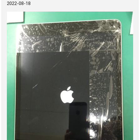
2022-08-18