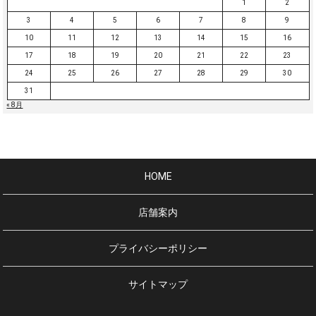
1
2
3
4
5
6
7
8
9
10
11
12
13
14
15
16
17
18
19
20
21
22
23
24
25
26
27
28
29
30
31
« 8月
HOME
店舗案内
プライバシーポリシー
サイトマップ