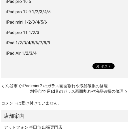
iPad pro 10.5
iPad pro 12.9 1/2/3/4/5
iPad mini 1/2/3/4/5/6
iPad pro 11 1/2/3
iPad 1/2/3/4/5/6/7/8/9
iPad Air 1/2/3/4
刈谷市で iPad mini 2 のガラス画面割れや液晶破損の修理
刈谷市で iPad 9 のガラス画面割れや液晶破損の修理
コメントは受け付けていません。
アットフォン 半田市 出張専門店