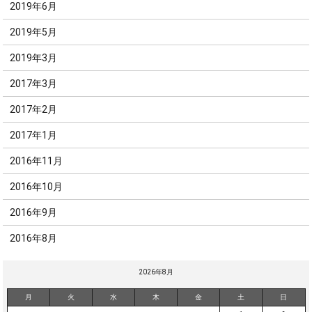
2019年6月
2019年5月
2019年3月
2017年3月
2017年2月
2017年1月
2016年11月
2016年10月
2016年9月
2016年8月
2026年8月
月
火
水
木
金
土
日