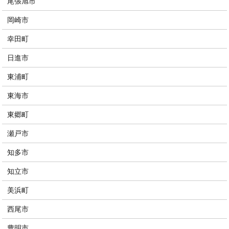
尾張旭市
岡崎市
幸田町
日進市
東浦町
東海市
東郷町
瀬戸市
知多市
知立市
美浜町
西尾市
豊明市