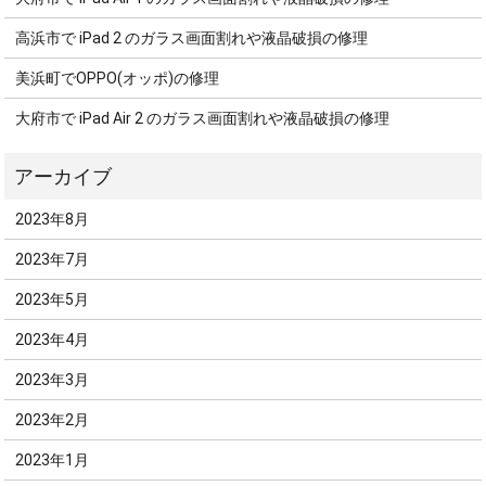
高浜市で iPad 2 のガラス画面割れや液晶破損の修理
美浜町でOPPO(オッポ)の修理
大府市で iPad Air 2 のガラス画面割れや液晶破損の修理
2023年8月
2023年7月
2023年5月
2023年4月
2023年3月
2023年2月
2023年1月