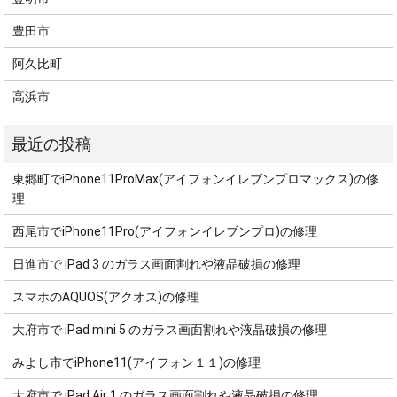
豊田市
阿久比町
高浜市
東郷町でiPhone11ProMax(アイフォンイレブンプロマックス)の修
理
西尾市でiPhone11Pro(アイフォンイレブンプロ)の修理
日進市で iPad 3 のガラス画面割れや液晶破損の修理
スマホのAQUOS(アクオス)の修理
大府市で iPad mini 5 のガラス画面割れや液晶破損の修理
みよし市でiPhone11(アイフォン１１)の修理
大府市で iPad Air 1 のガラス画面割れや液晶破損の修理