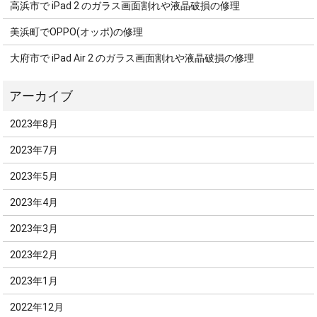
高浜市で iPad 2 のガラス画面割れや液晶破損の修理
美浜町でOPPO(オッポ)の修理
大府市で iPad Air 2 のガラス画面割れや液晶破損の修理
2023年8月
2023年7月
2023年5月
2023年4月
2023年3月
2023年2月
2023年1月
2022年12月