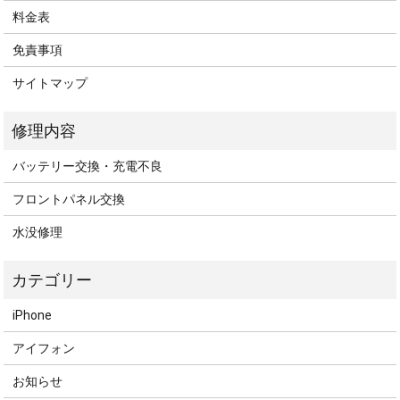
料金表
免責事項
サイトマップ
バッテリー交換・充電不良
フロントパネル交換
水没修理
iPhone
アイフォン
お知らせ