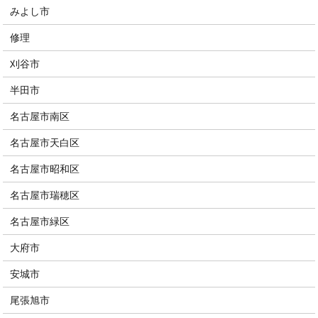
みよし市
修理
刈谷市
半田市
名古屋市南区
名古屋市天白区
名古屋市昭和区
名古屋市瑞穂区
名古屋市緑区
大府市
安城市
尾張旭市