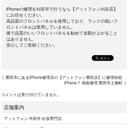
iPhoneの修理を刈谷市で行うなら【アットフォン刈谷店】
にお任せください。
高品質のフロントパネルを使用しており、ランクの低いフ
ロントパネルは使用していません。
後で品質のいいフロントパネルを勧めて金額が上がること
はありません。
安心してご依頼ください。
豊田市にあるiPhone修理店の【アットフォン豊田店】に修理依頼
iPhone７ 画面修理 豊田市土橋町
コメントは受け付けていません。
アットフォン 半田市 出張専門店