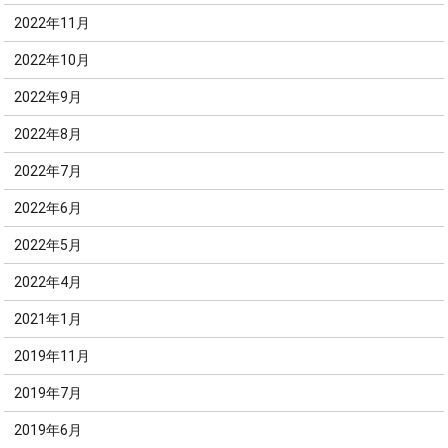
2022年11月
2022年10月
2022年9月
2022年8月
2022年7月
2022年6月
2022年5月
2022年4月
2021年1月
2019年11月
2019年7月
2019年6月