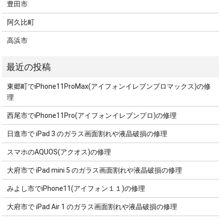
豊田市
阿久比町
高浜市
東郷町でiPhone11ProMax(アイフォンイレブンプロマックス)の修
理
西尾市でiPhone11Pro(アイフォンイレブンプロ)の修理
日進市で iPad 3 のガラス画面割れや液晶破損の修理
スマホのAQUOS(アクオス)の修理
大府市で iPad mini 5 のガラス画面割れや液晶破損の修理
みよし市でiPhone11(アイフォン１１)の修理
大府市で iPad Air 1 のガラス画面割れや液晶破損の修理