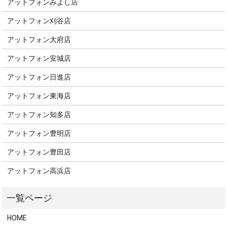
アットフォンみよし店
アットフォン刈谷店
アットフォン大府店
アットフォン安城店
アットフォン日進店
アットフォン東海店
アットフォン知多店
アットフォン豊明店
アットフォン豊田店
アットフォン高浜店
HOME