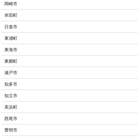
岡崎市
幸田町
日進市
東浦町
東海市
東郷町
瀬戸市
知多市
知立市
美浜町
西尾市
豊明市