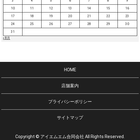
3
4
5
6
7
8
9
10
11
12
13
14
15
16
17
18
19
20
21
22
23
24
25
26
27
28
29
30
31
« 8月
HOME
店舗案内
プライバシーポリシー
サイトマップ
Copyright © アイエムエム合同会社 All Rights Reserved.