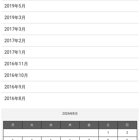
2019年5月
2019年3月
2017年3月
2017年2月
2017年1月
2016年11月
2016年10月
2016年9月
2016年8月
2026年8月
月
火
水
木
金
土
日
1
2